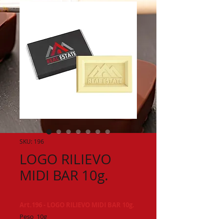
SKU: 196
LOGO RILIEVO
MIDI BAR 10g.
Art.196 - LOGO RILIEVO MIDI BAR 10g.
Peso 10g