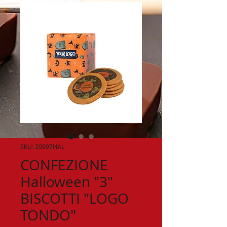
SKU: 20997HAL
CONFEZIONE
Halloween "3"
BISCOTTI "LOGO
TONDO"