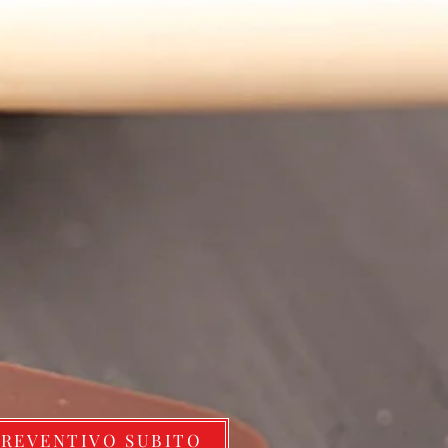
PREVENTIVO SUBITO