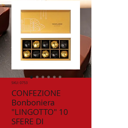
SKU: 0753
CONFEZIONE
Bonboniera
"LINGOTTO" 10
SFERE DI