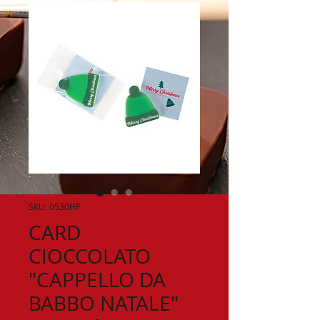
SKU: 0530HP
CARD
CIOCCOLATO
"CAPPELLO DA
BABBO NATALE"