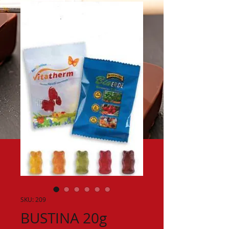
SKU: 209
BUSTINA 20g