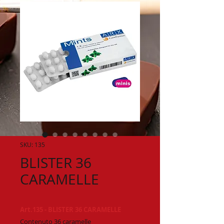
SKU: 135
BLISTER 36
CARAMELLE
Art.135 - BLISTER 36 CARAMELLE
Contenuto 36 caramelle