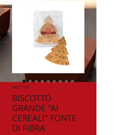
SKU: 1107
BISCOTTO
GRANDE "AI
CEREALI" FONTE
DI FIBRA