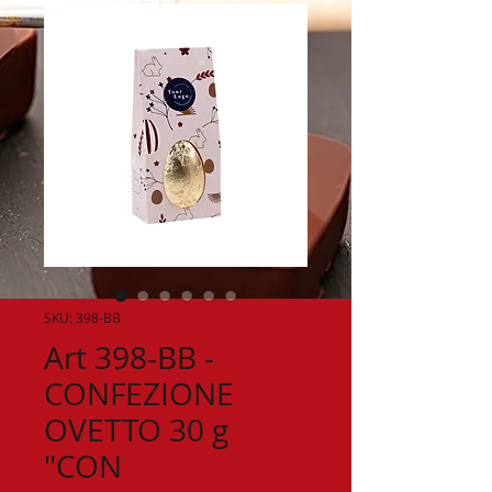
SKU: 398-BB
Art 398-BB -
CONFEZIONE
OVETTO 30 g
"CON