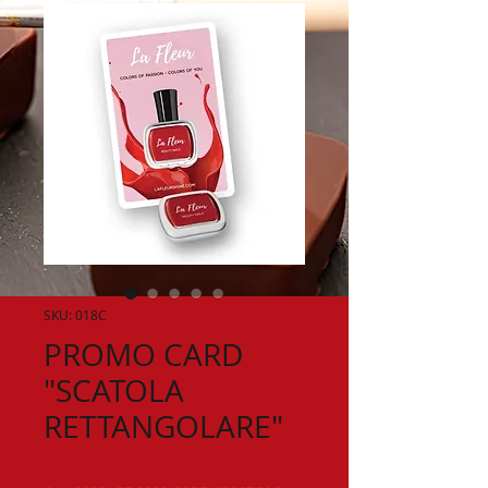
SKU: 018C
PROMO CARD
"SCATOLA
RETTANGOLARE"